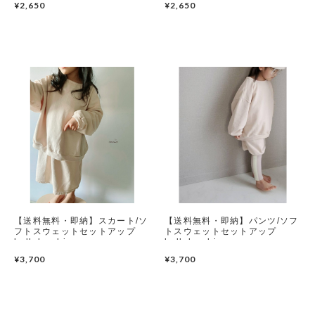
¥2,650
¥2,650
【送料無料・即納】スカート/ソ
【送料無料・即納】パンツ/ソフ
フトスウェットセットアップ
トスウェットセットアップ
bellabambina
bellabambina
¥3,700
¥3,700