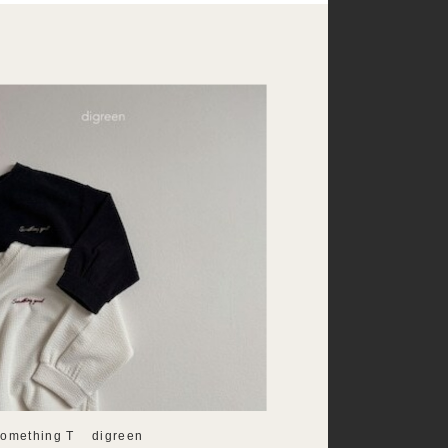
mething T digreen