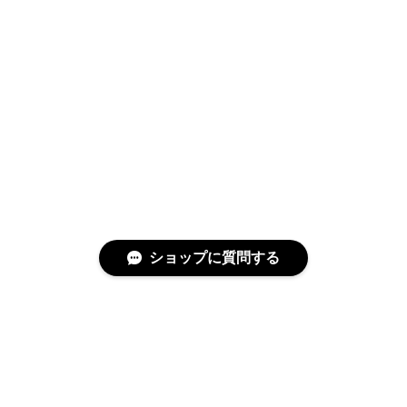
ショップに質問する
特定商取引法に基づく表記
プライバシーポリシー