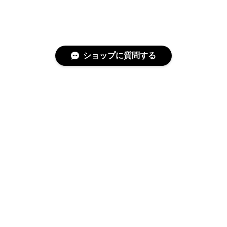
ショップに質問する
特定商取引法に基づく表記
プライバシーポリシー