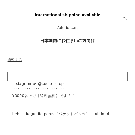
International shipping available
Add to cart
日本国内にお住まいの方向け
通報する
Instagram ≫ @cuclo_shop
*****************************
¥3000以上で【送料無料】です *゜
bebe：baguette pants〔バケットパンツ〕 lalaland