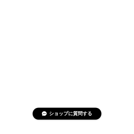
ショップに質問する