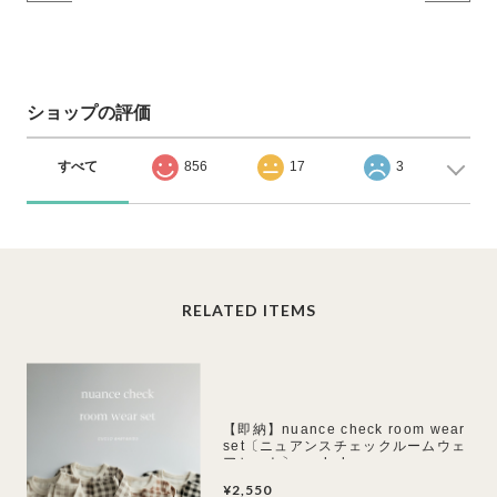
ショップの評価
すべて
856
17
3
RELATED ITEMS
【即納】nuance check room wear
set〔ニュアンスチェックルームウェ
アセット〕peekaboo
¥2,550