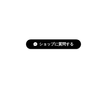
ショップに質問する
特定商取引法に基づく表記
プライバシーポリシー