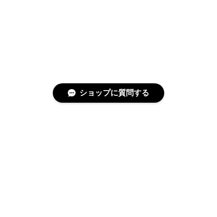
ショップに質問する
特定商取引法に基づく表記
プライバシーポリシー