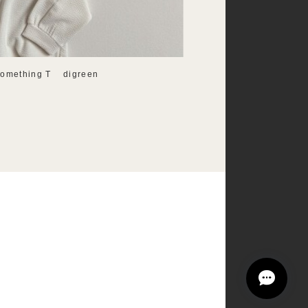
mething T digreen