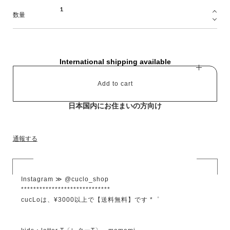
数量
International shipping available
Add to cart
日本国内にお住まいの方向け
通報する
Instagram ≫ @cuclo_shop
*****************************
cucLoは、¥3000以上で【送料無料】です *゜