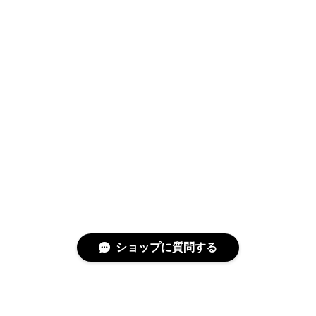
ショップに質問する