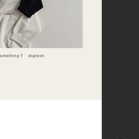
mething T digreen