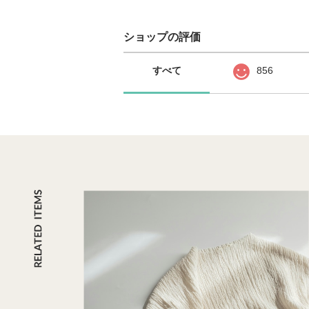
ショップの評価
すべて
856