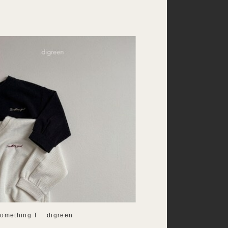
mething T digreen