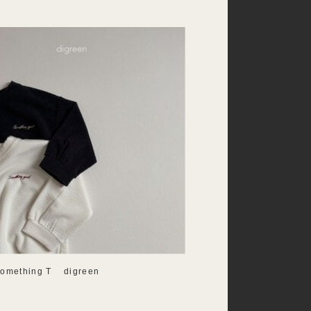
mething T digreen