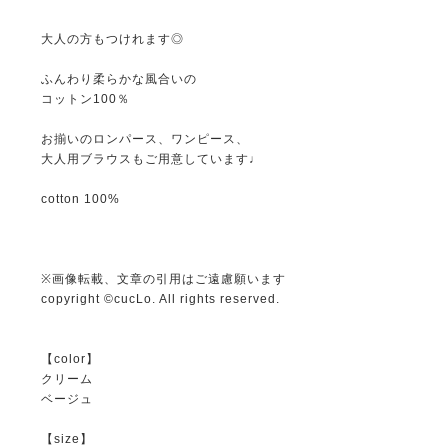
大人の方もつけれます◎
ふんわり柔らかな風合いの
コットン100％
お揃いのロンパース、ワンピース、
大人用ブラウスもご用意しています♩
cotton 100%
※画像転載、文章の引用はご遠慮願います
copyright ©cucLo. All rights reserved.
【color】
クリーム
ベージュ
【size】