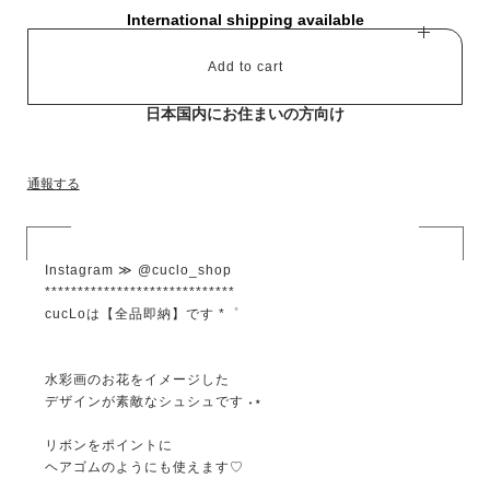
International shipping available
Add to cart
日本国内にお住まいの方向け
通報する
Instagram ≫ @cuclo_shop
*****************************
cucLoは【全品即納】です *゜
水彩画のお花をイメージした
デザインが素敵なシュシュです ˖⋆
リボンをポイントに
ヘアゴムのようにも使えます♡