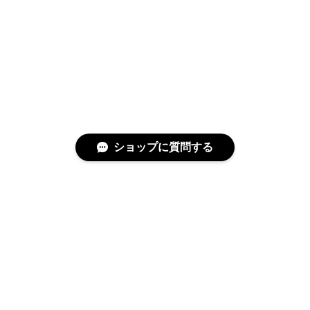
ショップに質問する
特定商取引法に基づく表記
プライバシーポリシー