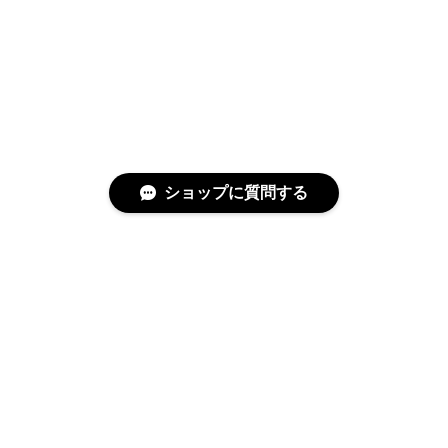
ショップに質問する
特定商取引法に基づく表記
プライバシーポリシー