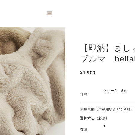
【即納】まし
ブルマ bella
¥1,900
種類
利用規約【ご利用いただく皆様へ
数量