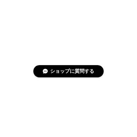
ショップに質問する
特定商取引法に基づく表記
プライバシーポリシー