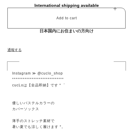
International shipping available
Add to cart
日本国内にお住まいの方向け
通報する
Instagram ≫ @cuclo_shop
*****************************
cucLoは【全品即納】です *゜
優しいパステルカラーの
カバーソックス
薄手のストレッチ素材で
暑い夏でも涼しく履けます *。