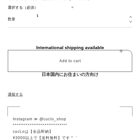
数量
International shipping available
Add to cart
日本国内にお住まいの方向け
通報する
Instagram ≫ @cuclo_shop
*****************************
cucLoは【全品即納】
¥3000以上で【送料無料】です *゜