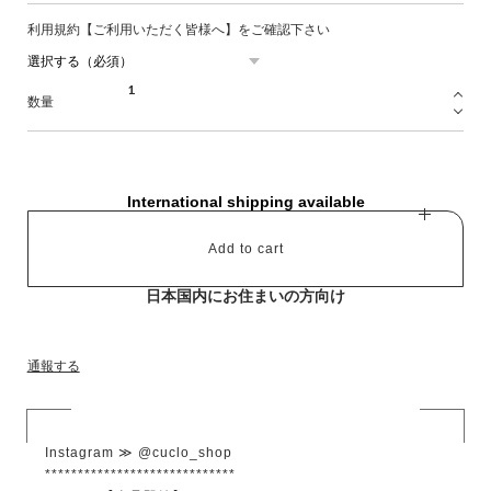
利用規約【ご利用いただく皆様へ】をご確認下さい
数量
International shipping available
Add to cart
日本国内にお住まいの方向け
通報する
Instagram ≫ @cuclo_shop
*****************************