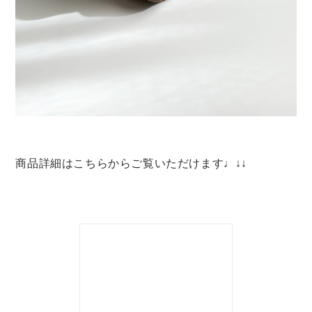
商品詳細はこちらからご覧いただけます♩↓↓