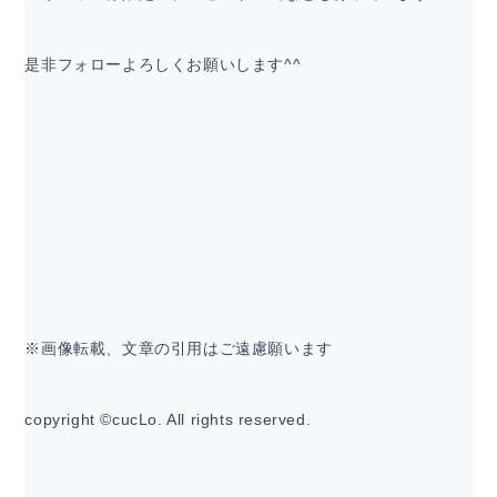
是非フォローよろしくお願いします^^
※画像転載、文章の引用はご遠慮願います
copyright ©cucLo. All rights reserved.