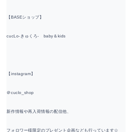
【BASEショップ】
cucLo-きゅくろ- baby＆kids
【instagram】
＠cuclo_shop
新作情報や再入荷情報の配信他、
フォロワー様限定のプレゼント企画なども行っています☆