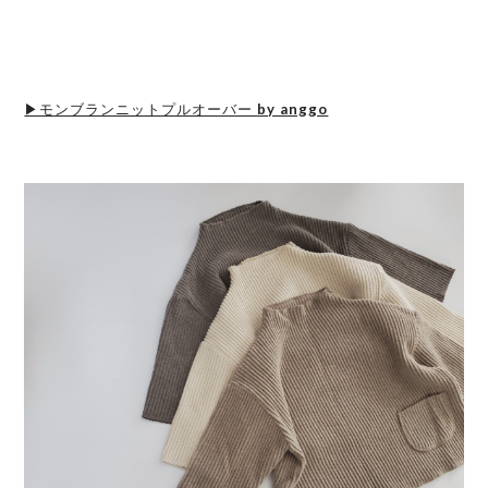
▶モンブランニットプルオーバー by anggo