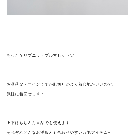
あったかリブニットブルマセット♡
お洒落なデザインですが
肌触りがよく着心地がいいので、
気軽に着回せます＾＾
上下はもちろん単品でも使えます♩
それぞれどんなお洋服とも合わせやすい万能アイテム⋆