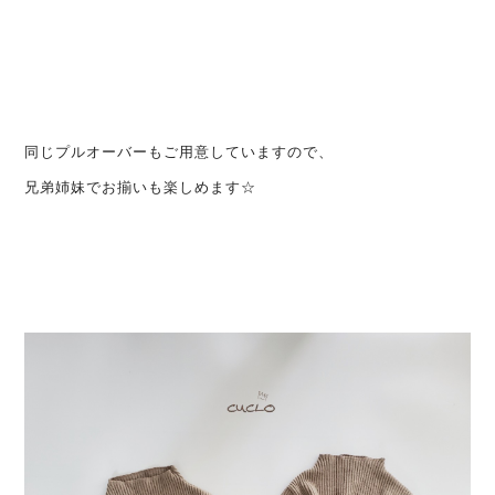
同じプルオーバーもご用意していますので、
兄弟姉妹でお揃いも楽しめます☆