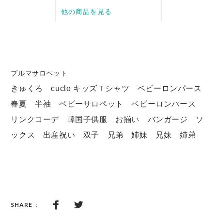
ブルマサロペット
きゅくろ cuclo キッズＴシャツ ベビーロンパース
春夏 半袖 ベビーサロペット ベビーロンパース
リンクコーデ 韓国子供服 お揃い バンガージ ソ
ックス 出産祝い 双子 兄弟 姉妹 兄妹 姉弟