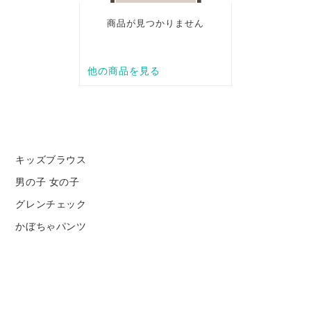
キッズブラウス
男の子 女の子
グレンチェック
かぼちゃパンツ