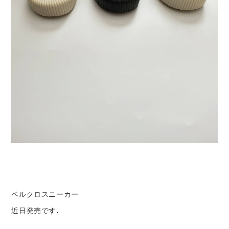
ベルクロスニーカー
近日発売です♩